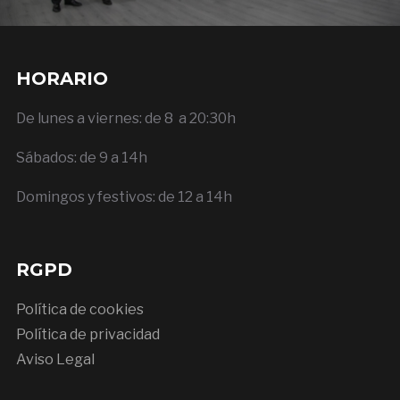
HORARIO
De lunes a viernes: de 8 a 20:30h
Sábados: de 9 a 14h
Domingos y festivos: de 12 a 14h
RGPD
Política de cookies
Política de privacidad
Aviso Legal