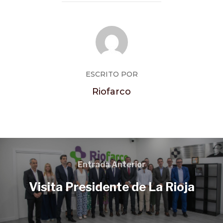
ESCRITO POR
Riofarco
Entrada Anterior
Visita Presidente de La Rioja