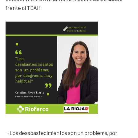
frente al TDAH.
“«Los desabastecimientos son un problema, por