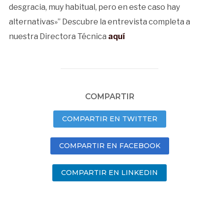
desgracia, muy habitual, pero en este caso hay
alternativas»” Descubre la entrevista completa a
nuestra Directora Técnica
aquí
COMPARTIR
COMPARTIR EN TWITTER
COMPARTIR EN FACEBOOK
COMPARTIR EN LINKEDIN