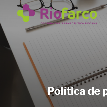
Política de 