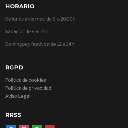
HORARIO
De lunes a viernes: de 8 a 20:30h
Sábados: de 9 a 14h
Domingos y festivos: de 12 a 14h
RGPD
Política de cookies
Política de privacidad
Aviso Legal
RRSS