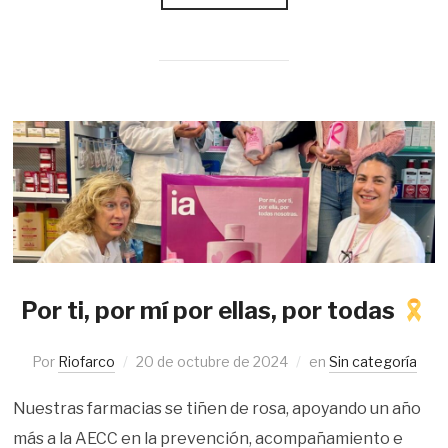
Por ti, por mí por ellas, por todas
Por
Riofarco
20 de octubre de 2024
en
Sin categoría
Nuestras farmacias se tiñen de rosa, apoyando un año
más a la AECC en la prevención, acompañamiento e