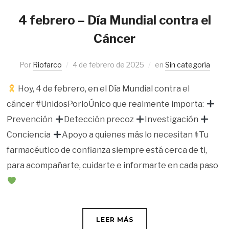
4 febrero – Día Mundial contra el
Cáncer
Por
Riofarco
4 de febrero de 2025
en
Sin categoría
Hoy, 4 de febrero, en el Día Mundial contra el
cáncer #UnidosPorloÚnico que realmente importa:
Prevención
Detección precoz
Investigación
Conciencia
Apoyo a quienes más lo necesitan ⚕Tu
farmacéutico de confianza siempre está cerca de ti,
para acompañarte, cuidarte e informarte en cada paso
LEER MÁS