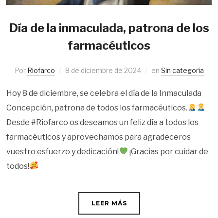
Día de la inmaculada, patrona de los
farmacéuticos
Por
Riofarco
8 de diciembre de 2024
en
Sin categoría
Hoy 8 de diciembre, se celebra el día de la Inmaculada
Concepción, patrona de todos los farmacéuticos.
Desde #Riofarco os deseamos un feliz día a todos los
farmacéuticos y aprovechamos para agradeceros
vuestro esfuerzo y dedicación!
¡Gracias por cuidar de
todos!
LEER MÁS