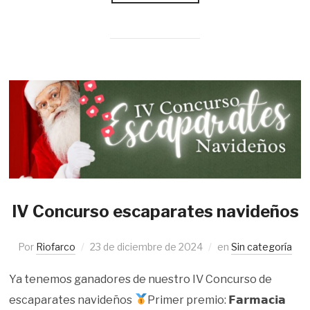
IV Concurso escaparates navideños
Por
Riofarco
23 de diciembre de 2024
en
Sin categoría
Ya tenemos ganadores de nuestro IV Concurso de
escaparates navideños
Primer premio: 𝗙𝗮𝗿𝗺𝗮𝗰𝗶𝗮