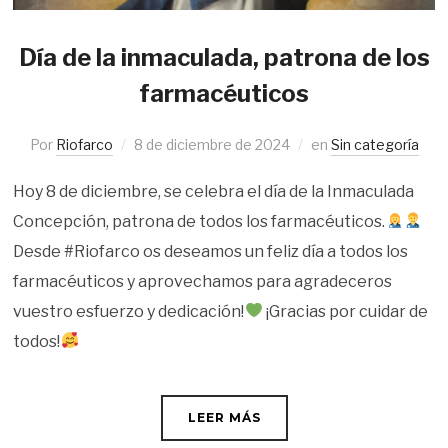
Día de la inmaculada, patrona de los
farmacéuticos
Por
Riofarco
8 de diciembre de 2024
en
Sin categoría
Hoy 8 de diciembre, se celebra el día de la Inmaculada
Concepción, patrona de todos los farmacéuticos.
Desde #Riofarco os deseamos un feliz día a todos los
farmacéuticos y aprovechamos para agradeceros
vuestro esfuerzo y dedicación!
¡Gracias por cuidar de
todos!
LEER MÁS