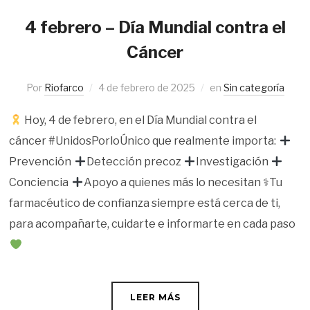
4 febrero – Día Mundial contra el
Cáncer
Por
Riofarco
4 de febrero de 2025
en
Sin categoría
Hoy, 4 de febrero, en el Día Mundial contra el
cáncer #UnidosPorloÚnico que realmente importa:
Prevención
Detección precoz
Investigación
Conciencia
Apoyo a quienes más lo necesitan ⚕Tu
farmacéutico de confianza siempre está cerca de ti,
para acompañarte, cuidarte e informarte en cada paso
LEER MÁS