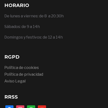
HORARIO
De lunes a viernes: de 8 a 20:30h
Sábados: de 9 a 14h
Domingos y festivos: de 12 a 14h
RGPD
Política de cookies
Política de privacidad
Aviso Legal
RRSS