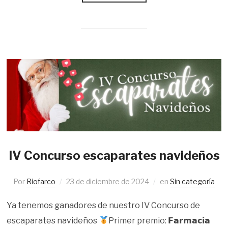
IV Concurso escaparates navideños
Por
Riofarco
23 de diciembre de 2024
en
Sin categoría
Ya tenemos ganadores de nuestro IV Concurso de
escaparates navideños
Primer premio: 𝗙𝗮𝗿𝗺𝗮𝗰𝗶𝗮