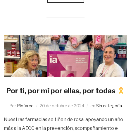
Por ti, por mí por ellas, por todas
Por
Riofarco
20 de octubre de 2024
en
Sin categoría
Nuestras farmacias se tiñen de rosa, apoyando un año
más a la AECC en la prevención, acompañamiento e