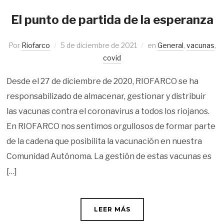
El punto de partida de la esperanza
Por
Riofarco
5 de diciembre de 2021
en
General
,
vacunas
,
covid
Desde el 27 de diciembre de 2020, RIOFARCO se ha
responsabilizado de almacenar, gestionar y distribuir
las vacunas contra el coronavirus a todos los riojanos.
En RIOFARCO nos sentimos orgullosos de formar parte
de la cadena que posibilita la vacunación en nuestra
Comunidad Autónoma. La gestión de estas vacunas es
[…]
LEER MÁS